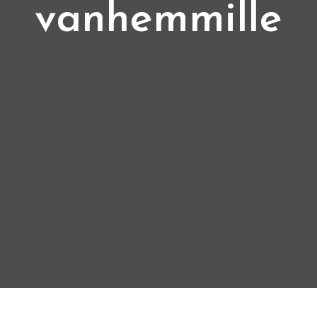
vanhemmille