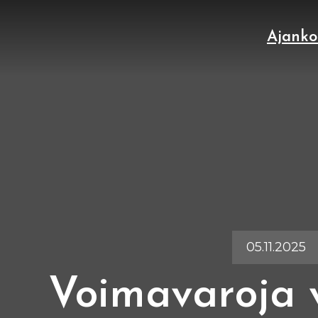
Ajanko
05.11.2025
Voimavaroja 